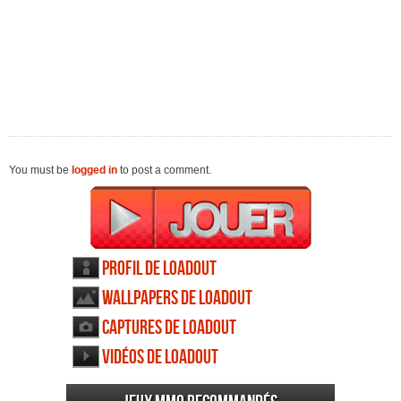
You must be
logged in
to post a comment.
Profil de Loadout
Wallpapers de Loadout
Captures de Loadout
Vidéos de Loadout