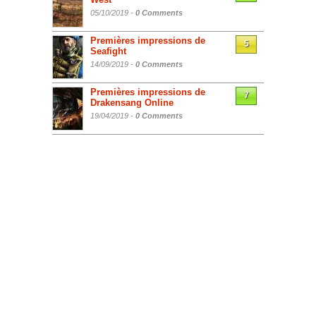
05/10/2019 -
0 Comments
Premières impressions de
5
Seafight
14/09/2019 -
0 Comments
Premières impressions de
7
Drakensang Online
19/04/2019 -
0 Comments