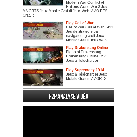
Modern War Conflict of
Nations World War 3 Jeu
MMORTS Jeux Mobile Gratuit Jeux Web MMO RTS
Gratuit
Play Call of War
Call of War Call of War 1942
Jeu de stratégie par
navigateur gratuit Jeux
Mobile Gratuit Jeux Web
Play Drakensang Online
Bigpoint Drakensang
Drakensang Online DSO
Jeux à Télécharger
Play Supremacy 1914
Jeux à Télécharger Jeux
Mobile Gratuit MMORTS
F2P Analyse vidéo