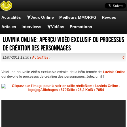
Actualités
Jeux Online
Meilleurs MMORPG
Revues
Articles
Interviews
Vidéos
Promotions
Luvinia Online: Aperçu vidéo exclusif du processus
de création des personnages
11/07/2011 13:50 (
Actualités
)
0
Voici une nouvelle
vidéo exclusive
extraite de la bêta fermée de
Luvinia Online
qui dévoile le processus de création des personnages. Jetez un il !