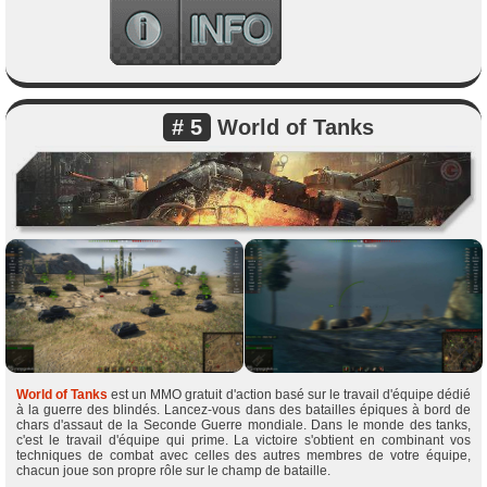
# 5
World of Tanks
World of Tanks
est un MMO gratuit d'action basé sur le travail d'équipe dédié
à la guerre des blindés. Lancez-vous dans des batailles épiques à bord de
chars d'assaut de la Seconde Guerre mondiale. Dans le monde des tanks,
c'est le travail d'équipe qui prime. La victoire s'obtient en combinant vos
techniques de combat avec celles des autres membres de votre équipe,
chacun joue son propre rôle sur le champ de bataille.