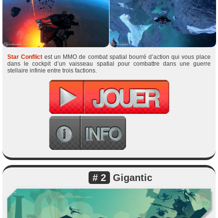
Star Conflict
est un MMO de combat spatial bourré d’action qui vous place
dans le cockpit d’un vaisseau spatial pour combattre dans une guerre
stellaire infinie entre trois factions.
# 2
Gigantic