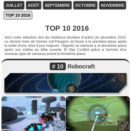
JUILLET
AOÛT
SEPTEMBRE
OCTOBRE
NOVEMBRE
TOP 10 2016
TOP 10 2016
Voici notre sélection des dix meilleurs shooters d’action de décembre 2016.
Le dernier mois de l'année voit Paragon se hisser à la première place après
la sortie d'une mise à jour majeure. Gigantic se retrouve à la deuxième place
après son entrée en bêta ouverte. Et Star Conflict grâce à l'arrivée d'un
nouveau type de vaisseau prend la troisième place.
# 10
Robocraft