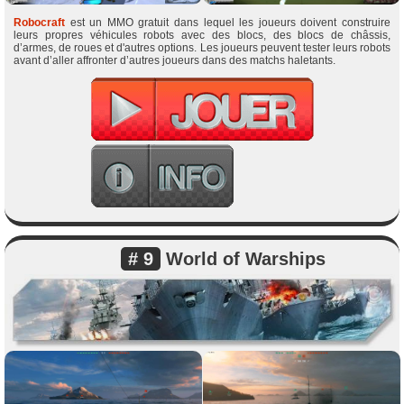
Robocraft
est un MMO gratuit dans lequel les joueurs doivent construire
leurs propres véhicules robots avec des blocs, des blocs de châssis,
d’armes, de roues et d'autres options. Les joueurs peuvent tester leurs robots
avant d’aller affronter d’autres joueurs dans des matchs haletants.
# 9
World of Warships