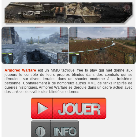
Armored Warfare
est un MMO tactique free to play qui met donne aux
joueurs le contrôle de leurs propres blindés dans des combats qui se
déroulent sur divers terrains dans un shooter moderne à la troisième
personne. Contrairement à de nombreux autres MMO de tanks inspirés de
guerres historiques, Armored Warfare se déroule dans un cadre actuel avec
des tanks et des véhicules blindés modernes.