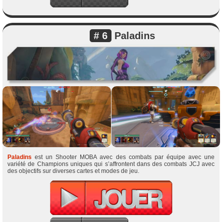
# 6
Paladins
Paladins
est un Shooter MOBA avec des combats par équipe avec une
variété de Champions uniques qui s’affrontent dans des combats JCJ avec
des objectifs sur diverses cartes et modes de jeu.