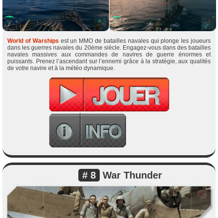
World of Warships
est un MMO de batailles navales qui plonge les joueurs
dans les guerres navales du 20ème siècle. Engagez-vous dans des batailles
navales massives aux commandes de navires de guerre énormes et
puissants. Prenez l’ascendant sur l’ennemi grâce à la stratégie, aux qualités
de votre navire et à la météo dynamique.
# 8
War Thunder