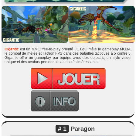
Gigantic
est un MMO free-to-play orienté JCJ qui mêle le gameplay MOBA,
le combat de mêlée et l'action FPS dans des batailles tactiques à 5 contre 5.
Gigantic offre un gameplay par équipe avec des objectifs, un style visuel
unique et des avatars personnalisables très intéressants.
# 1
Paragon