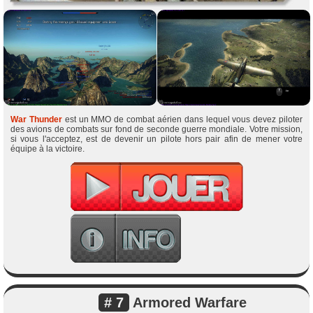
War Thunder
est un MMO de combat aérien dans lequel vous devez piloter
des avions de combats sur fond de seconde guerre mondiale. Votre mission,
si vous l'acceptez, est de devenir un pilote hors pair afin de mener votre
équipe à la victoire.
# 7
Armored Warfare