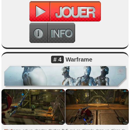
# 4
Warframe