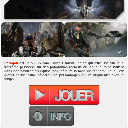
Paragon
est un MOBA conçu avec l'Unreal Engine qui offre une vue à la
troisième personne sur des panoramas rocheux où les joueurs se battent
dans des batailles en équipe pour détruire la base de l'ennemi. Le jeu est
gratuit et inclut une sélection de personnages qui va augmenter avec le
temps.