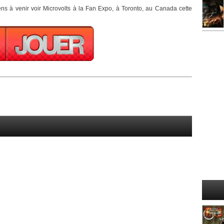
ens à venir voir Microvolts à la Fan Expo, à Toronto, au Canada cette