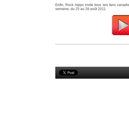
Enfin, Rock hippo invite tous ses fans canadi
semaine, du 25 au 28 août 2011.