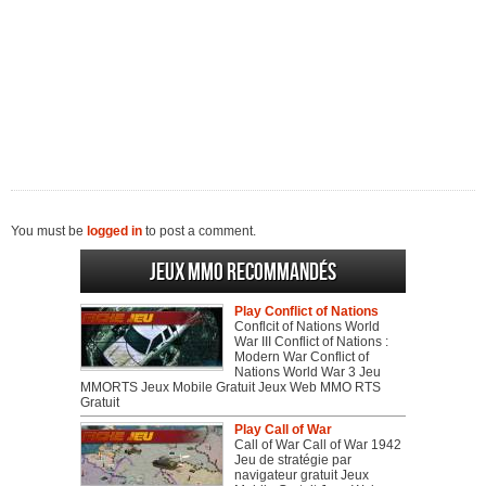
You must be
logged in
to post a comment.
Jeux MMO recommandés
Play Conflict of Nations
Conflcit of Nations World
War III Conflict of Nations :
Modern War Conflict of
Nations World War 3 Jeu
MMORTS Jeux Mobile Gratuit Jeux Web MMO RTS
Gratuit
Play Call of War
Call of War Call of War 1942
Jeu de stratégie par
navigateur gratuit Jeux