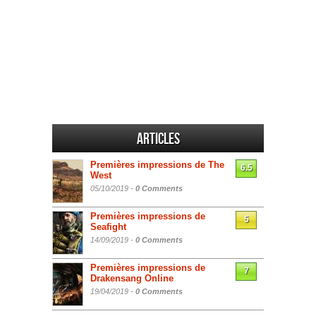
Articles
Premières impressions de The
6.5
West
05/10/2019 -
0 Comments
Premières impressions de
5
Seafight
14/09/2019 -
0 Comments
Premières impressions de
7
Drakensang Online
19/04/2019 -
0 Comments