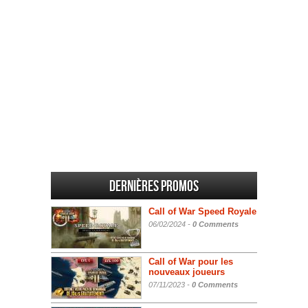
Dernières promos
Call of War Speed Royale
06/02/2024 -
0 Comments
Call of War pour les
nouveaux joueurs
07/11/2023 -
0 Comments