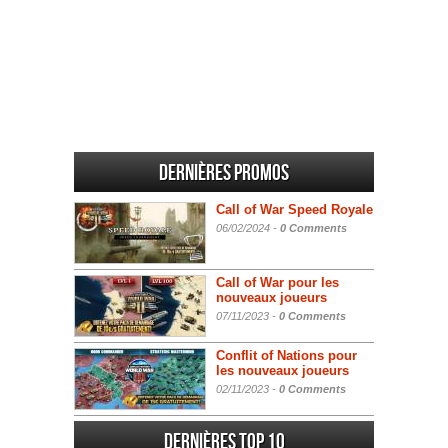
Dernières promos
Call of War Speed Royale
06/02/2024 -
0 Comments
Call of War pour les
nouveaux joueurs
07/11/2023 -
0 Comments
Conflit of Nations pour
les nouveaux joueurs
02/11/2023 -
0 Comments
Dernières Top 10