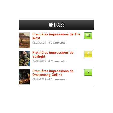
Articles
Premières impressions de The
6.5
West
05/10/2019 -
0 Comments
Premières impressions de
5
Seafight
14/09/2019 -
0 Comments
Premières impressions de
7
Drakensang Online
19/04/2019 -
0 Comments