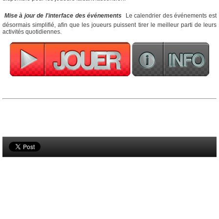

Mise à jour de l'interface des événements
 Le calendrier des événements est
désormais simplifié, afin que les joueurs puissent tirer le meilleur parti de leurs
activités quotidiennes.