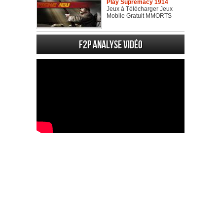
Play Supremacy 1914
Jeux à Télécharger Jeux
Mobile Gratuit MMORTS
F2P Analyse vidéo