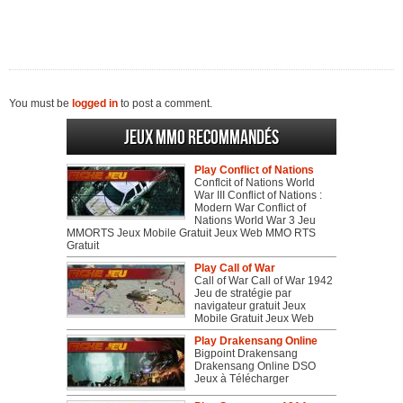
You must be
logged in
to post a comment.
Jeux MMO recommandés
Play Conflict of Nations
Conflcit of Nations World
War III Conflict of Nations :
Modern War Conflict of
Nations World War 3 Jeu
MMORTS Jeux Mobile Gratuit Jeux Web MMO RTS
Gratuit
Play Call of War
Call of War Call of War 1942
Jeu de stratégie par
navigateur gratuit Jeux
Mobile Gratuit Jeux Web
Play Drakensang Online
Bigpoint Drakensang
Drakensang Online DSO
Jeux à Télécharger