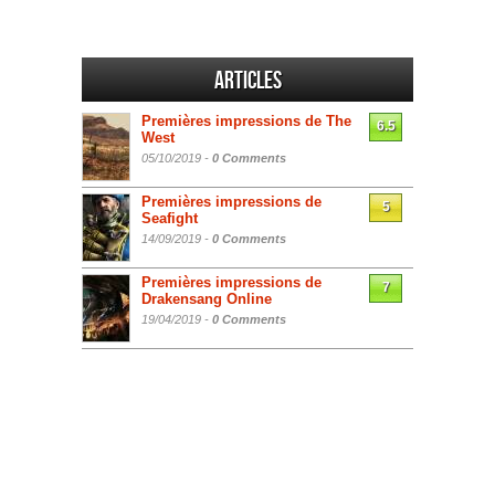
Articles
Premières impressions de The
6.5
West
05/10/2019 -
0 Comments
Premières impressions de
5
Seafight
14/09/2019 -
0 Comments
Premières impressions de
7
Drakensang Online
19/04/2019 -
0 Comments