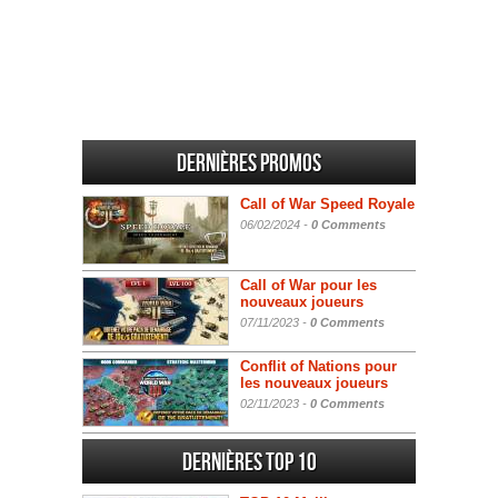
Dernières promos
Call of War Speed Royale
06/02/2024 -
0 Comments
Call of War pour les
nouveaux joueurs
07/11/2023 -
0 Comments
Conflit of Nations pour
les nouveaux joueurs
02/11/2023 -
0 Comments
Dernières Top 10