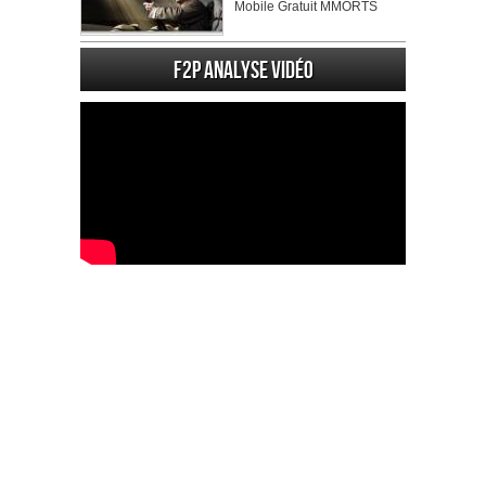
Mobile Gratuit MMORTS
F2P Analyse vidéo