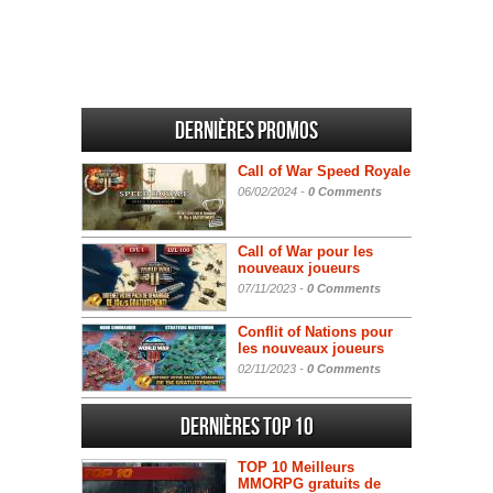
Dernières promos
Call of War Speed Royale
06/02/2024 -
0 Comments
Call of War pour les
nouveaux joueurs
07/11/2023 -
0 Comments
Conflit of Nations pour
les nouveaux joueurs
02/11/2023 -
0 Comments
Dernières Top 10
TOP 10 Meilleurs
MMORPG gratuits de