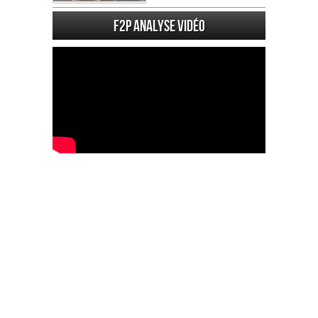
F2P Analyse vidéo