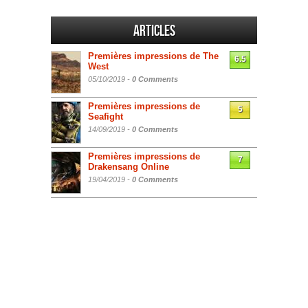
Articles
Premières impressions de The
6.5
West
05/10/2019 -
0 Comments
Premières impressions de
5
Seafight
14/09/2019 -
0 Comments
Premières impressions de
7
Drakensang Online
19/04/2019 -
0 Comments