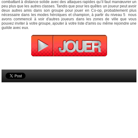
combattant à distance solide avec des attaques rapides qu’il faut manœuvrer un
peu plus que les autres classes. Tandis que pour les quêtes un joueur peut avoir
deux autres amis dans son groupe pour jouer en Co-op, probablement plus
nécessaire dans les modes héroïques et champion, à partir du niveau 5 nous
avons commencé à voir d'autres joueurs dans les zones de ville que vous
pouvez inviter à votre groupe, ajouter à votre liste d'amis ou même rejoindre une
guilde avec eux.