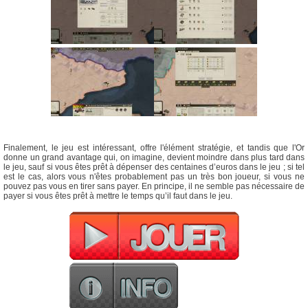
Finalement, le jeu est intéressant, offre l'élément stratégie, et tandis que l'Or
donne un grand avantage qui, on imagine, devient moindre dans plus tard dans
le jeu, sauf si vous êtes prêt à dépenser des centaines d’euros dans le jeu ; si tel
est le cas, alors vous n'êtes probablement pas un très bon joueur, si vous ne
pouvez pas vous en tirer sans payer. En principe, il ne semble pas nécessaire de
payer si vous êtes prêt à mettre le temps qu’il faut dans le jeu.