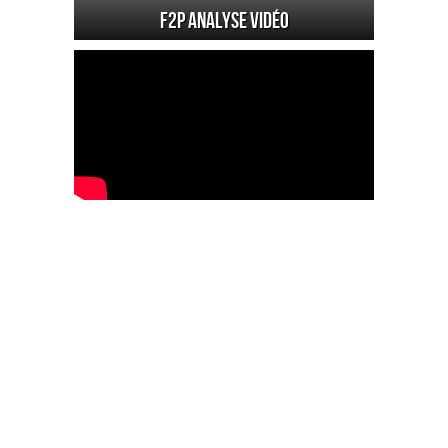
F2P Analyse vidéo