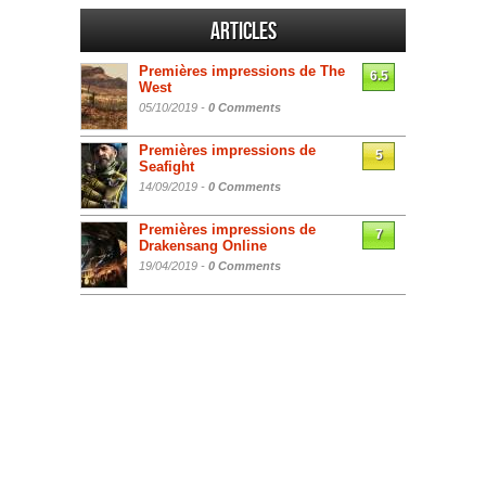
Articles
Premières impressions de The
6.5
West
05/10/2019 -
0 Comments
Premières impressions de
5
Seafight
14/09/2019 -
0 Comments
Premières impressions de
7
Drakensang Online
19/04/2019 -
0 Comments