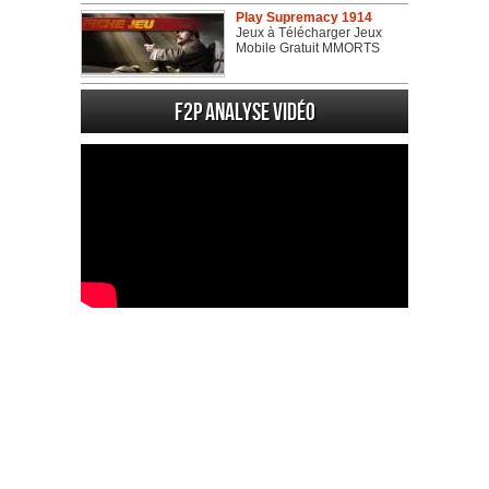
Play Supremacy 1914
Jeux à Télécharger Jeux
Mobile Gratuit MMORTS
F2P Analyse vidéo