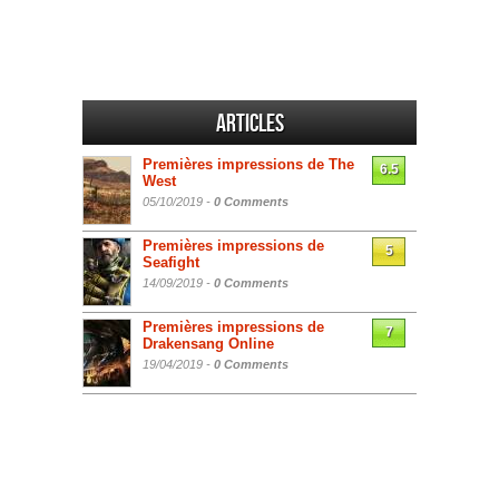
Articles
Premières impressions de The
6.5
West
05/10/2019 -
0 Comments
Premières impressions de
5
Seafight
14/09/2019 -
0 Comments
Premières impressions de
7
Drakensang Online
19/04/2019 -
0 Comments