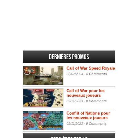
Dernières promos
Call of War Speed Royale
06/02/2024 -
0 Comments
Call of War pour les
nouveaux joueurs
07/11/2023 -
0 Comments
Conflit of Nations pour
les nouveaux joueurs
02/11/2023 -
0 Comments