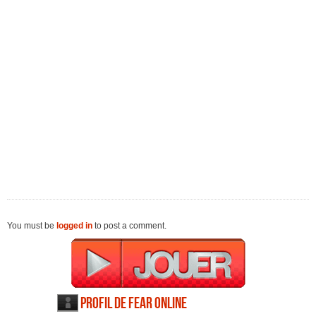
You must be
logged in
to post a comment.
Profil de FEAR Online