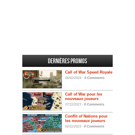
Dernières promos
Call of War Speed Royale
06/02/2024 -
0 Comments
Call of War pour les
nouveaux joueurs
07/11/2023 -
0 Comments
Conflit of Nations pour
les nouveaux joueurs
02/11/2023 -
0 Comments