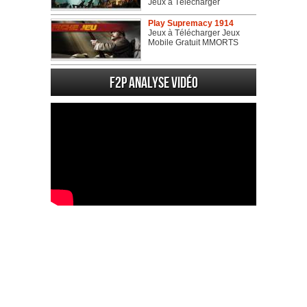
Jeux à Télécharger
Play Supremacy 1914
Jeux à Télécharger Jeux
Mobile Gratuit MMORTS
F2P Analyse vidéo