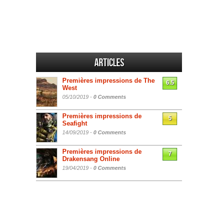
Articles
Premières impressions de The
6.5
West
05/10/2019 -
0 Comments
Premières impressions de
5
Seafight
14/09/2019 -
0 Comments
Premières impressions de
7
Drakensang Online
19/04/2019 -
0 Comments