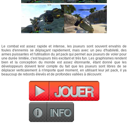
Le combat est assez rapide et intense, les joueurs sont souvent envahis de
foules d'ennemis se déplaçant rapidement, mais avec un peu d'habileté, des
armes puissantes et l'utilisation du jet pack qui permet aux joueurs de voler pour
une durée limitée, c'est toujours très excitant et très fun. Les graphismes rendent
bien et la conception du monde est assez étonnante, étant donné que les
développeurs doivent tenir compte du fait que les joueurs sont libres de se
déplacer verticalement à n'importe quel moment, en utilisant leur jet pack, il ya
beaucoup de rebords élevés et de profondes vallées à découvrir.