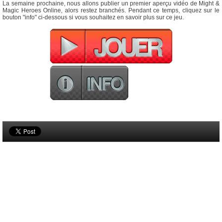
La semaine prochaine, nous allons publier un premier aperçu vidéo de Might &
Magic Heroes Online, alors restez branchés. Pendant ce temps, cliquez sur le
bouton "info" ci-dessous si vous souhaitez en savoir plus sur ce jeu.