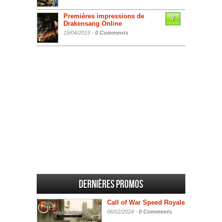
Premières impressions de
7
Drakensang Online
19/04/2019 -
0 Comments
Dernières promos
Call of War Speed Royale
06/02/2024 -
0 Comments