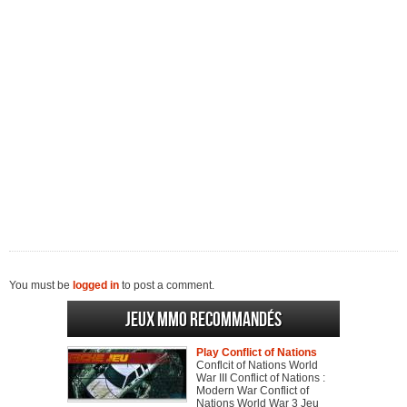
You must be
logged in
to post a comment.
Jeux MMO recommandés
Play Conflict of Nations
Conflcit of Nations World
War III Conflict of Nations :
Modern War Conflict of
Nations World War 3 Jeu