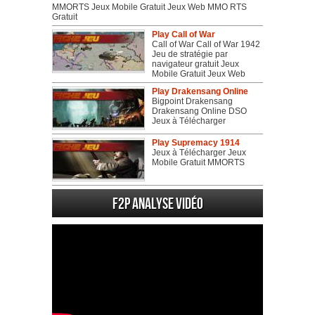
MMORTS Jeux Mobile Gratuit Jeux Web MMO RTS
Gratuit
Play Call of War
Call of War Call of War 1942
Jeu de stratégie par
navigateur gratuit Jeux
Mobile Gratuit Jeux Web
Play Drakensang Online
Bigpoint Drakensang
Drakensang Online DSO
Jeux à Télécharger
Play Supremacy 1914
Jeux à Télécharger Jeux
Mobile Gratuit MMORTS
F2P Analyse vidéo