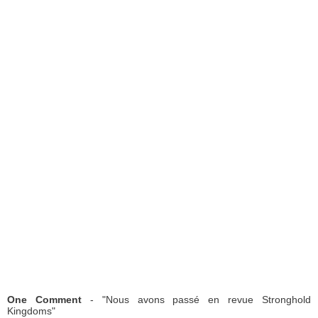
One Comment
- "Nous avons passé en revue Stronghold
Kingdoms"