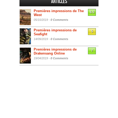
Articles
Premières impressions de The
6.5
West
05/10/2019 -
0 Comments
Premières impressions de
5
Seafight
14/09/2019 -
0 Comments
Premières impressions de
7
Drakensang Online
19/04/2019 -
0 Comments