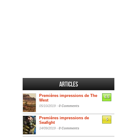
Articles
Premières impressions de The
6.5
West
05/10/2019 -
0 Comments
Premières impressions de
5
Seafight
14/09/2019 -
0 Comments