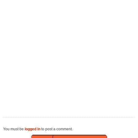
You must be
logged in
to post a comment.