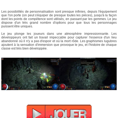
Les possibilités de personnalisation sont presque infinies, depuis l'équipement
que l'on porte (on peut s'équiper de presque toutes les pièces), jusqu'à la façon
dont les points de compétence sont utilisés, en passant par les gemmes. Le jeu
dispose d'un très grand nombre d'options pour que tous les personnages
puissent être uniques.
Le jeu plonge les joueurs dans une atmosphère impressionnante. Les
développeurs ont fait un travail impeccable pour capturer l'essence d'un lieu
abandonné où il n'y a pas d'espoir et où la mort rôde. Les graphismes lugubres
ajoutent à la sensation d'immersion que provoque le jeu, et l'histoire de chaque
classe est très bien développée.