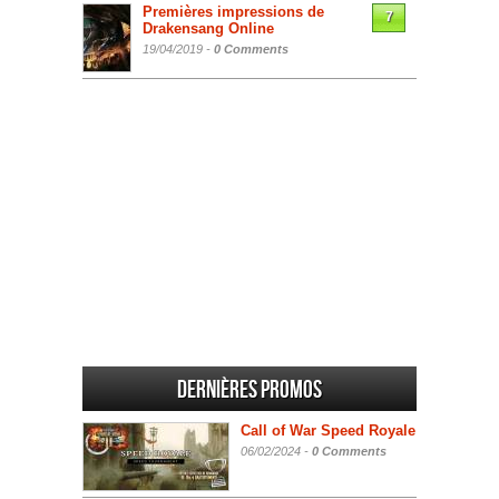
Premières impressions de
7
Drakensang Online
19/04/2019 -
0 Comments
Dernières promos
Call of War Speed Royale
06/02/2024 -
0 Comments