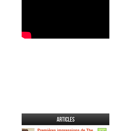
Articles
Premières impressions de The