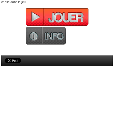
chose dans le jeu.