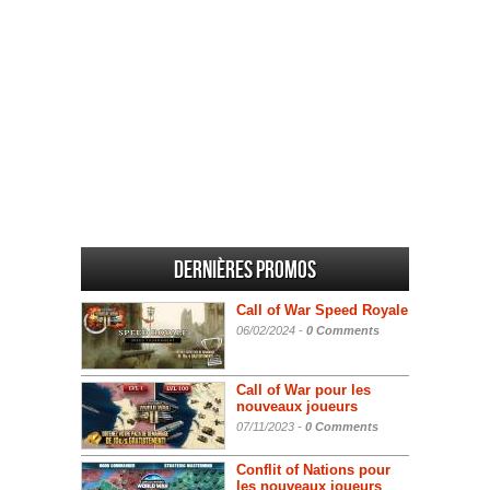
Dernières promos
Call of War Speed Royale
06/02/2024 -
0 Comments
Call of War pour les
nouveaux joueurs
07/11/2023 -
0 Comments
Conflit of Nations pour
les nouveaux joueurs