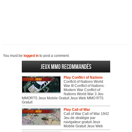
You must be
logged in
to post a comment.
Jeux MMO recommandés
Play Conflict of Nations
Conflcit of Nations World
War III Conflict of Nations :
Modern War Conflict of
Nations World War 3 Jeu
MMORTS Jeux Mobile Gratuit Jeux Web MMO RTS
Gratuit
Play Call of War
Call of War Call of War 1942
Jeu de stratégie par
navigateur gratuit Jeux
Mobile Gratuit Jeux Web