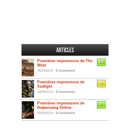
Articles
Premières impressions de The
6.5
West
05/10/2019 -
0 Comments
Premières impressions de
5
Seafight
14/09/2019 -
0 Comments
Premières impressions de
7
Drakensang Online
19/04/2019 -
0 Comments