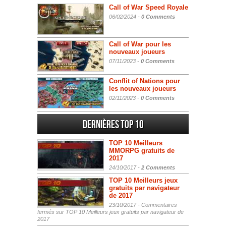
Call of War Speed Royale
06/02/2024 -
0 Comments
Call of War pour les
nouveaux joueurs
07/11/2023 -
0 Comments
Conflit of Nations pour
les nouveaux joueurs
02/11/2023 -
0 Comments
Dernières Top 10
TOP 10 Meilleurs
MMORPG gratuits de
2017
24/10/2017 -
2 Comments
TOP 10 Meilleurs jeux
gratuits par navigateur
de 2017
23/10/2017 -
Commentaires
fermés
sur TOP 10 Meilleurs jeux gratuits par navigateur de
2017