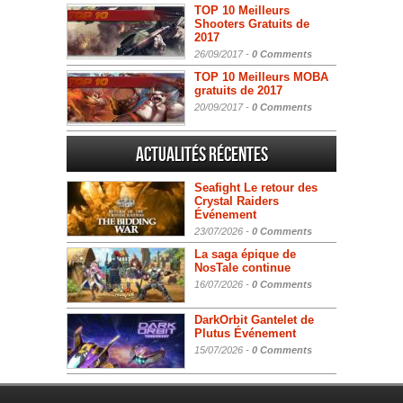
TOP 10 Meilleurs
Shooters Gratuits de
2017
26/09/2017 -
0 Comments
TOP 10 Meilleurs MOBA
gratuits de 2017
20/09/2017 -
0 Comments
Actualités Récentes
Seafight Le retour des
Crystal Raiders
Événement
23/07/2026 -
0 Comments
La saga épique de
NosTale continue
16/07/2026 -
0 Comments
DarkOrbit Gantelet de
Plutus Événement
15/07/2026 -
0 Comments