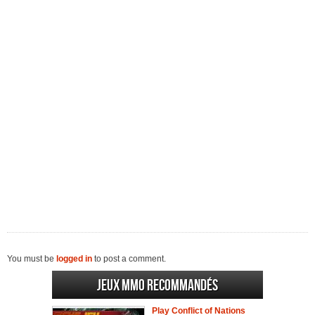
You must be
logged in
to post a comment.
Jeux MMO recommandés
Play Conflict of Nations