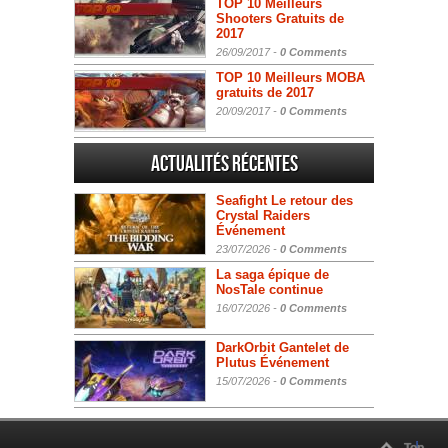
TOP 10 Meilleurs
Shooters Gratuits de
2017
26/09/2017 -
0 Comments
TOP 10 Meilleurs MOBA
gratuits de 2017
20/09/2017 -
0 Comments
Actualités Récentes
Seafight Le retour des
Crystal Raiders
Événement
23/07/2026 -
0 Comments
La saga épique de
NosTale continue
16/07/2026 -
0 Comments
DarkOrbit Gantelet de
Plutus Événement
15/07/2026 -
0 Comments