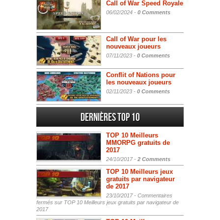
Call of War Speed Royale
06/02/2024 -
0 Comments
Call of War pour les
nouveaux joueurs
07/11/2023 -
0 Comments
Conflit of Nations pour
les nouveaux joueurs
02/11/2023 -
0 Comments
Dernières Top 10
TOP 10 Meilleurs
MMORPG gratuits de
2017
24/10/2017 -
2 Comments
TOP 10 Meilleurs jeux
gratuits par navigateur
de 2017
23/10/2017 -
Commentaires
fermés
sur TOP 10 Meilleurs jeux gratuits par navigateur de
2017