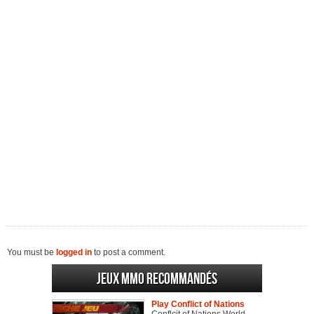
You must be
logged in
to post a comment.
Jeux MMO recommandés
Play Conflict of Nations