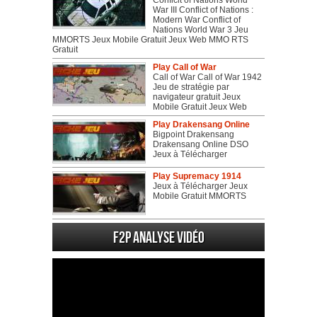
Conflcit of Nations World
War III Conflict of Nations :
Modern War Conflict of
Nations World War 3 Jeu
MMORTS Jeux Mobile Gratuit Jeux Web MMO RTS
Gratuit
Play Call of War
Call of War Call of War 1942
Jeu de stratégie par
navigateur gratuit Jeux
Mobile Gratuit Jeux Web
Play Drakensang Online
Bigpoint Drakensang
Drakensang Online DSO
Jeux à Télécharger
Play Supremacy 1914
Jeux à Télécharger Jeux
Mobile Gratuit MMORTS
F2P Analyse vidéo