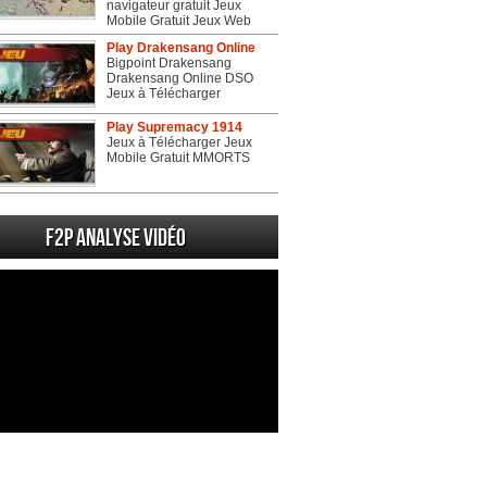
navigateur gratuit Jeux
Mobile Gratuit Jeux Web
Play Drakensang Online
Bigpoint Drakensang
Drakensang Online DSO
Jeux à Télécharger
Play Supremacy 1914
Jeux à Télécharger Jeux
Mobile Gratuit MMORTS
F2P Analyse vidéo