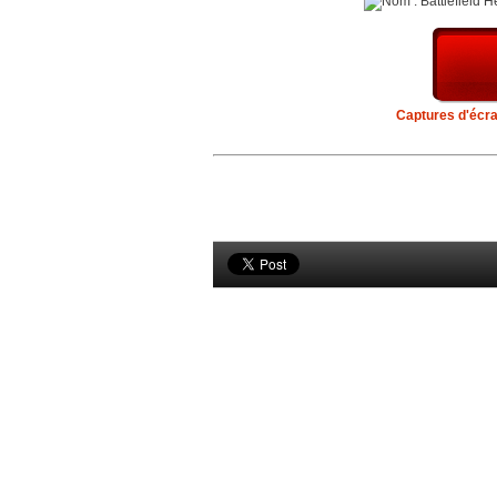
Captures d'écr