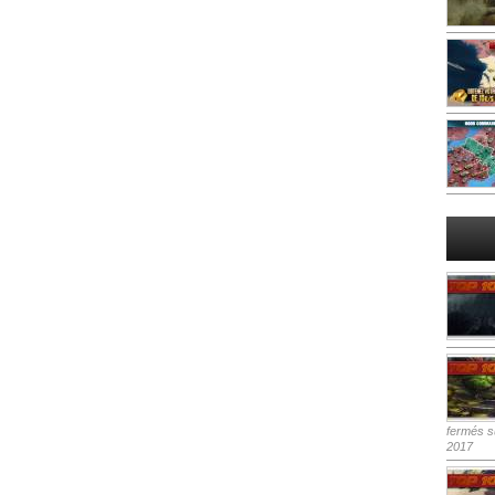
fermés
su
2017