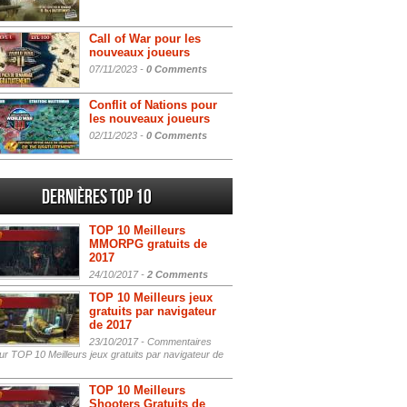
Call of War pour les
nouveaux joueurs
07/11/2023 -
0 Comments
Conflit of Nations pour
les nouveaux joueurs
02/11/2023 -
0 Comments
Dernières Top 10
TOP 10 Meilleurs
MMORPG gratuits de
2017
24/10/2017 -
2 Comments
TOP 10 Meilleurs jeux
gratuits par navigateur
de 2017
23/10/2017 -
Commentaires
r TOP 10 Meilleurs jeux gratuits par navigateur de
TOP 10 Meilleurs
Shooters Gratuits de