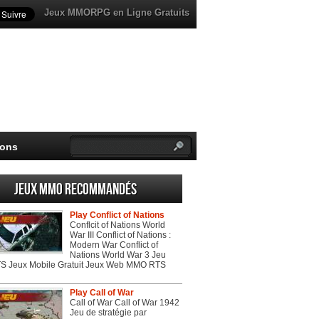
Jeux MMORPG en Ligne Gratuits
ions
Jeux MMO recommandés
Play Conflict of Nations
Conflcit of Nations World
War III Conflict of Nations :
Modern War Conflict of
Nations World War 3 Jeu
 Jeux Mobile Gratuit Jeux Web MMO RTS
Play Call of War
Call of War Call of War 1942
Jeu de stratégie par