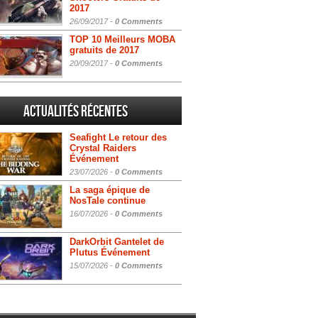
2017
26/09/2017 -
0 Comments
TOP 10 Meilleurs MOBA
gratuits de 2017
20/09/2017 -
0 Comments
Actualités Récentes
Seafight Le retour des
Crystal Raiders
Événement
23/07/2026 -
0 Comments
La saga épique de
NosTale continue
16/07/2026 -
0 Comments
DarkOrbit Gantelet de
Plutus Événement
15/07/2026 -
0 Comments