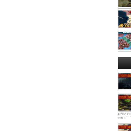
fermés
su
2017