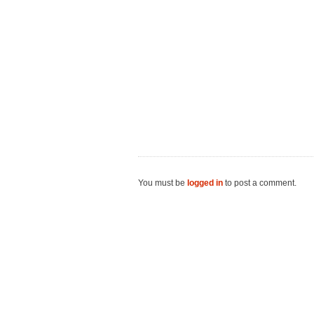
You must be
logged in
to post a comment.