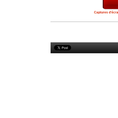
Captures d'écr