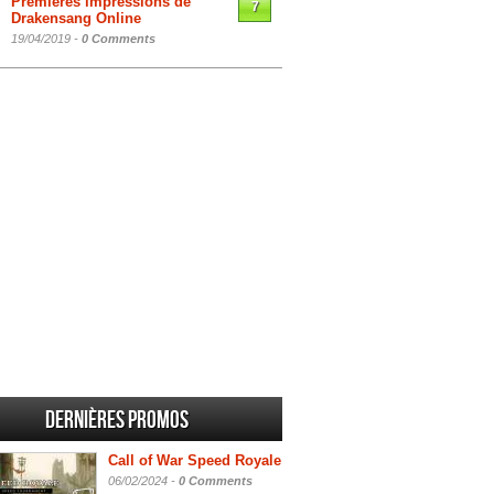
Premières impressions de
7
Drakensang Online
19/04/2019 -
0 Comments
Dernières promos
Call of War Speed Royale
06/02/2024 -
0 Comments