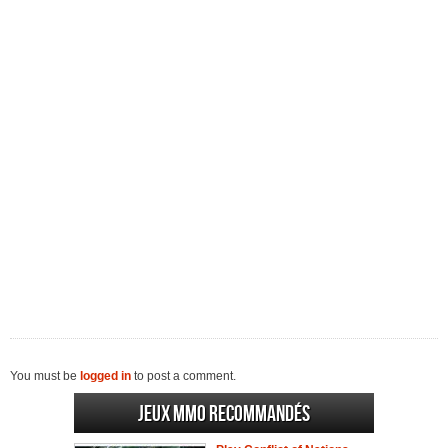
You must be
logged in
to post a comment.
Jeux MMO recommandés