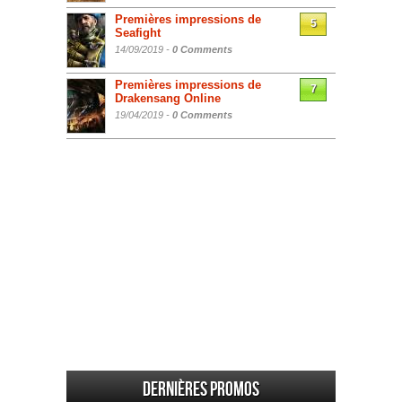
Premières impressions de
5
Seafight
14/09/2019 -
0 Comments
Premières impressions de
7
Drakensang Online
19/04/2019 -
0 Comments
Dernières promos