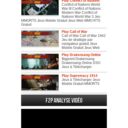
Play Conflict of Nations
Conflcit of Nations World
War III Conflict of Nations :
Modern War Conflict of
Nations World War 3 Jeu
MMORTS Jeux Mobile Gratuit Jeux Web MMO RTS
Gratuit
Play Call of War
Call of War Call of War 1942
Jeu de stratégie par
navigateur gratuit Jeux
Mobile Gratuit Jeux Web
Play Drakensang Online
Bigpoint Drakensang
Drakensang Online DSO
Jeux à Télécharger
Play Supremacy 1914
Jeux à Télécharger Jeux
Mobile Gratuit MMORTS
F2P Analyse vidéo