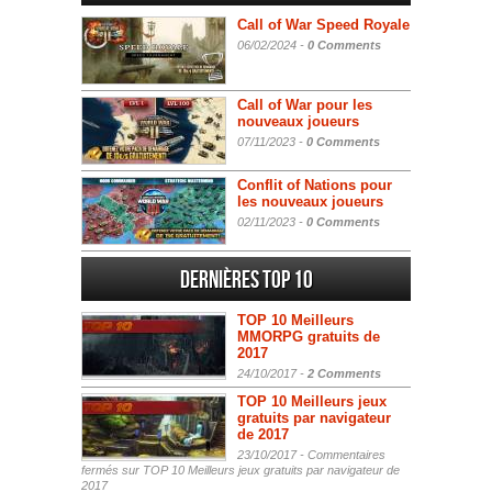
Call of War Speed Royale
06/02/2024 -
0 Comments
Call of War pour les
nouveaux joueurs
07/11/2023 -
0 Comments
Conflit of Nations pour
les nouveaux joueurs
02/11/2023 -
0 Comments
Dernières Top 10
TOP 10 Meilleurs
MMORPG gratuits de
2017
24/10/2017 -
2 Comments
TOP 10 Meilleurs jeux
gratuits par navigateur
de 2017
23/10/2017 -
Commentaires
fermés
sur TOP 10 Meilleurs jeux gratuits par navigateur de
2017