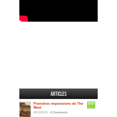
Articles
Premières impressions de The
6.5
West
05/10/2019 -
0 Comments