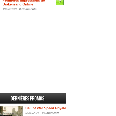
Premières impressions de
7
Drakensang Online
19/04/2019 -
0 Comments
Dernières promos
Call of War Speed Royale
06/02/2024 -
0 Comments