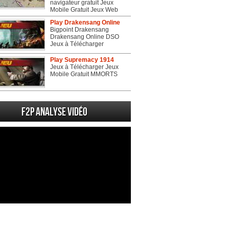
navigateur gratuit Jeux
Mobile Gratuit Jeux Web
Play Drakensang Online
Bigpoint Drakensang
Drakensang Online DSO
Jeux à Télécharger
Play Supremacy 1914
Jeux à Télécharger Jeux
Mobile Gratuit MMORTS
F2P Analyse vidéo