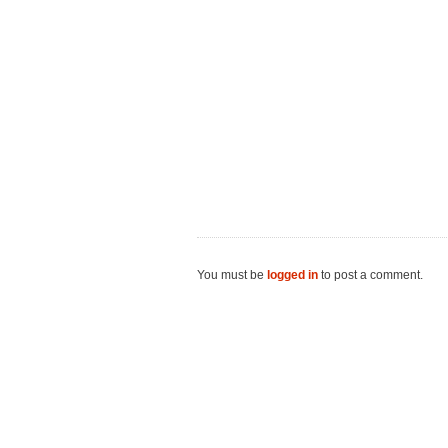
You must be
logged in
to post a comment.