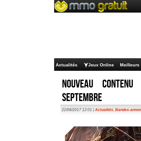
Actualités
Jeux Online
Meilleur
Nouveau contenu 
septembre
22/08/2017 12:01 (
Actualités
,
Bandes-anno