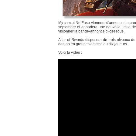
My.com et NetEase viennent d'annoncer la pro
septembre et apportera une nouvelle limite de
visionner la bande-annonce ci-dessous.
Altar of Swords disposera de trois niveaux de d
donjon en groupes de cinq ou dix joueurs.
Voici la vidéo :