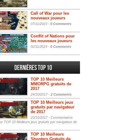
Call of War pour les
nouveaux joueurs
07/11/2023 -
0 Comments
Conflit of Nations pour
les nouveaux joueurs
02/11/2023 -
0 Comments
Dernières Top 10
TOP 10 Meilleurs
MMORPG gratuits de
2017
24/10/2017 -
2 Comments
TOP 10 Meilleurs jeux
gratuits par navigateur
de 2017
23/10/2017 -
Commentaires
r TOP 10 Meilleurs jeux gratuits par navigateur de
TOP 10 Meilleurs
Shooters Gratuits de