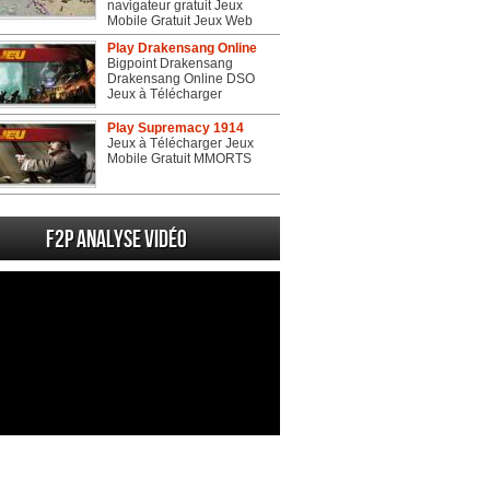
navigateur gratuit Jeux
Mobile Gratuit Jeux Web
Play Drakensang Online
Bigpoint Drakensang
Drakensang Online DSO
Jeux à Télécharger
Play Supremacy 1914
Jeux à Télécharger Jeux
Mobile Gratuit MMORTS
F2P Analyse vidéo