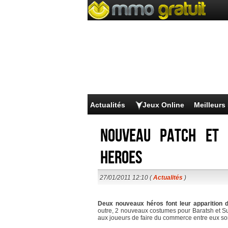
Actualités
Jeux Online
Meilleur
Nouveau patch et 
Heroes
27/01/2011 12:10 (
Actualités
)
Deux nouveaux héros font leur apparition
outre, 2 nouveaux costumes pour Baratsh et Su
aux joueurs de faire du commerce entre eux s