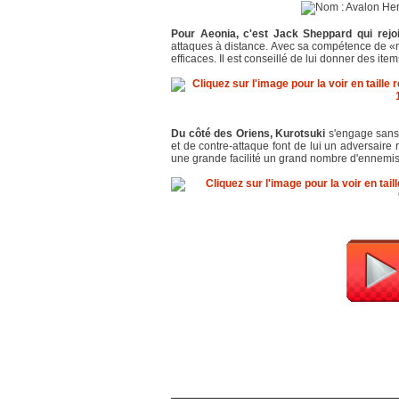
Pour Aeonia, c'est Jack Sheppard qui rejo
attaques à distance. Avec sa compétence de «nig
efficaces. Il est conseillé de lui donner des it
Du côté des Oriens, Kurotsuki
s'engage sans 
et de contre-attaque font de lui un adversaire
une grande facilité un grand nombre d'ennemis.