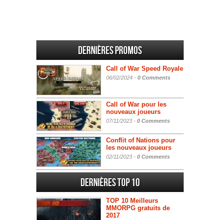
Dernières promos
Call of War Speed Royale
06/02/2024 -
0 Comments
Call of War pour les
nouveaux joueurs
07/11/2023 -
0 Comments
Conflit of Nations pour
les nouveaux joueurs
02/11/2023 -
0 Comments
Dernières Top 10
TOP 10 Meilleurs
MMORPG gratuits de
2017