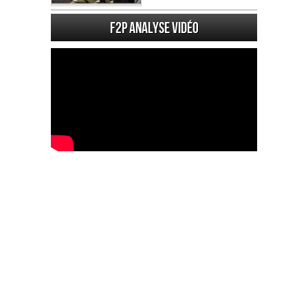
F2P Analyse vidéo