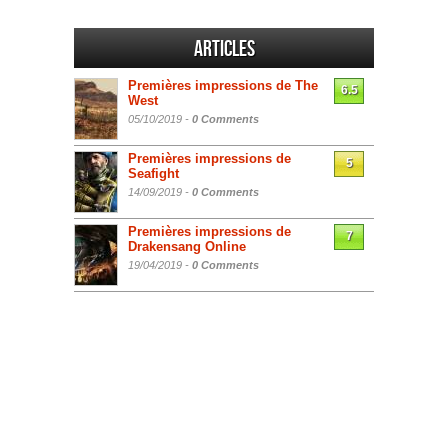
Articles
Premières impressions de The
6.5
West
05/10/2019 -
0 Comments
Premières impressions de
5
Seafight
14/09/2019 -
0 Comments
Premières impressions de
7
Drakensang Online
19/04/2019 -
0 Comments