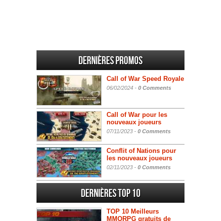
Dernières promos
Call of War Speed Royale
06/02/2024 -
0 Comments
Call of War pour les
nouveaux joueurs
07/11/2023 -
0 Comments
Conflit of Nations pour
les nouveaux joueurs
02/11/2023 -
0 Comments
Dernières Top 10
TOP 10 Meilleurs
MMORPG gratuits de