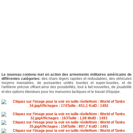
Le nouveau contenu met en action des armements militaires américains de
différentes catégories:
des chars légers rapides et redoutables, des véhicules
moyens maniables, de puissantes unités lourdes et super-lourdes, et de
l'artillerie précise offrant ainsi des possibilités, tout à fait nouvelles, de jouabilité
et des options étendues pour les manuvres tactiques et le travail d'équipe.