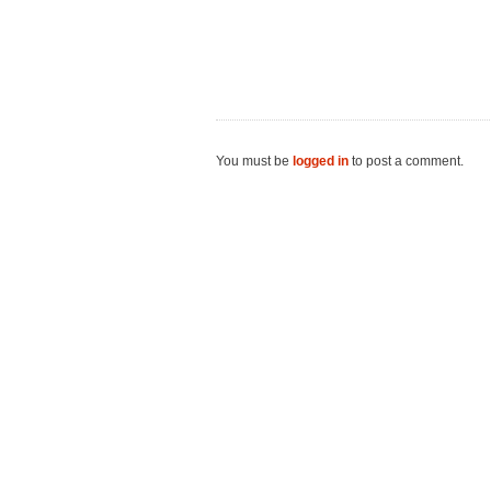
You must be
logged in
to post a comment.