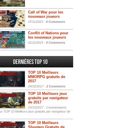
Call of War pour les
nouveaux joueurs
07/11/2023 -
0 Comments
Conflit of Nations pour
les nouveaux joueurs
02/11/2023 -
0 Comments
Dernières Top 10
TOP 10 Meilleurs
MMORPG gratuits de
2017
24/10/2017 -
2 Comments
TOP 10 Meilleurs jeux
gratuits par navigateur
de 2017
23/10/2017 -
Commentaires
r TOP 10 Meilleurs jeux gratuits par navigateur de
TOP 10 Meilleurs
Shooters Gratuits de