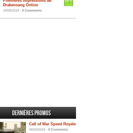
Premières impressions de
7
Drakensang Online
19/04/2019 -
0 Comments
Dernières promos
Call of War Speed Royale
06/02/2024 -
0 Comments