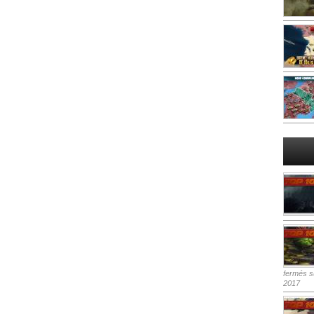
fermés
su
2017