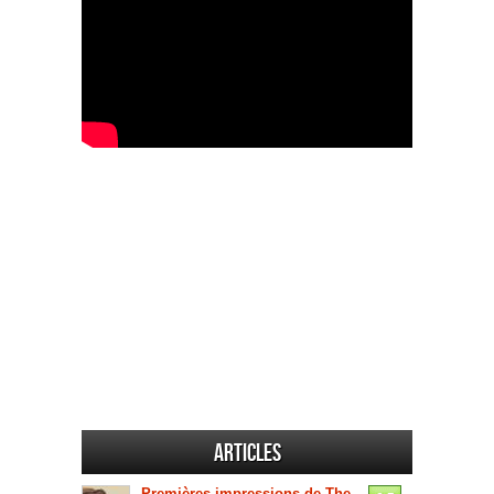
Articles
Premières impressions de The