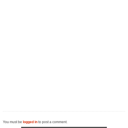
You must be
logged in
to post a comment.