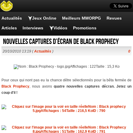
Actualités
Jeux Online
Meilleurs MMORPG
Revues
Articles
Interviews
Vidéos
Promotions
Nouvelles captures d’écran de Black Prophecy
20/10/2010 13:19 (
Actualités
)
0
Pour ceux qui nont pas eu la chance dêtre sélectionnés pour la bêta fermée de
Black Prophecy
, nous avons
quatre nouvelles captures décran. Jetez un
coup d'il !