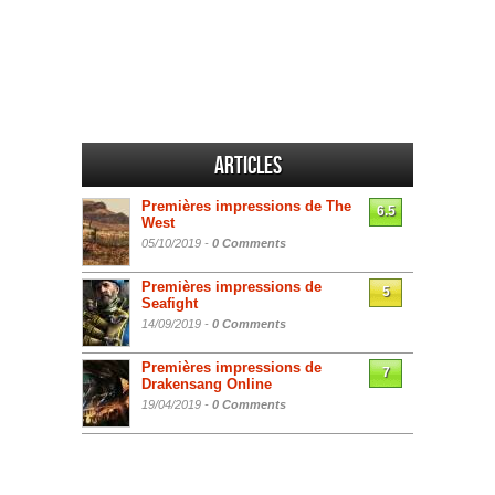
Articles
Premières impressions de The
6.5
West
05/10/2019 -
0 Comments
Premières impressions de
5
Seafight
14/09/2019 -
0 Comments
Premières impressions de
7
Drakensang Online
19/04/2019 -
0 Comments