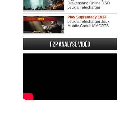
Drakensang Online DSO
Jeux à Télécharger
Play Supremacy 1914
Jeux à Télécharger Jeux
Mobile Gratuit MMORTS
F2P Analyse vidéo