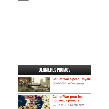
Dernières promos
Call of War Speed Royale
06/02/2024 -
0 Comments
Call of War pour les
nouveaux joueurs
07/11/2023 -
0 Comments