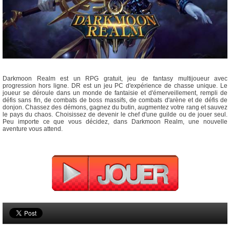
Darkmoon Realm est un RPG gratuit, jeu de fantasy multijoueur avec
progression hors ligne. DR est un jeu PC d'expérience de chasse unique. Le
joueur se déroule dans un monde de fantaisie et d'émerveillement, rempli de
défis sans fin, de combats de boss massifs, de combats d'arène et de défis de
donjon. Chassez des démons, gagnez du butin, augmentez votre rang et sauvez
le pays du chaos. Choisissez de devenir le chef d'une guilde ou de jouer seul.
Peu importe ce que vous décidez, dans Darkmoon Realm, une nouvelle
aventure vous attend.