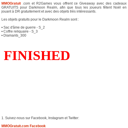
MMOGratuit
.com et R2Games vous offrent ce Giveaway avec des cadeaux
GRATUITS pour Darkmoon Realm, afin que tous les joueurs fêtent Noël en
jouant à DR gratuitement et avec des objets très intéressants.
Les objets gratuits pour le Darkmoon Realm sont :
• Sac d'âme de guerre - S_2
• Coffre reliquaire - S_3
• Diamants_300
1. Suivez-nous sur Facebook, Instagram et Twitter:
MMOGratuit.com Facebook