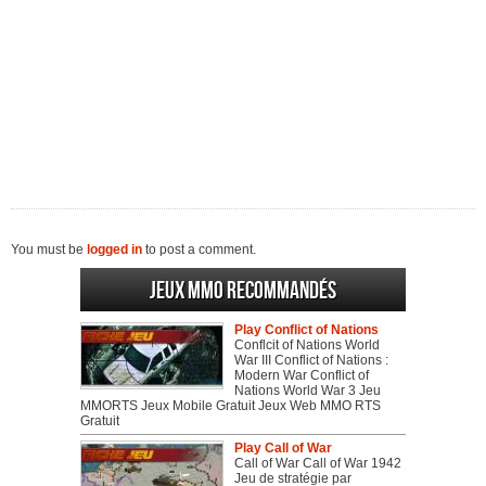
You must be
logged in
to post a comment.
Jeux MMO recommandés
Play Conflict of Nations
Conflcit of Nations World
War III Conflict of Nations :
Modern War Conflict of
Nations World War 3 Jeu
MMORTS Jeux Mobile Gratuit Jeux Web MMO RTS
Gratuit
Play Call of War
Call of War Call of War 1942
Jeu de stratégie par