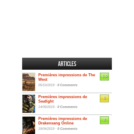
Articles
Premières impressions de The
6.5
West
05/10/2019 -
0 Comments
Premières impressions de
5
Seafight
14/09/2019 -
0 Comments
Premières impressions de
7
Drakensang Online
19/04/2019 -
0 Comments