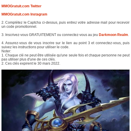
MMOGratuit.com Twitter
MMOGratuit.com Instagram
2. Complétez le Captcha ci-dessus, puis entrez votre adresse mail pour recevoir
un code promotionnel.
3. Inscrivez-vous GRATUITEMENT ou connectez-vous au jeu
Darkmoon Realm
.
4. Assurez-vous de vous inscrire sur le lien au point 3 et connectez-vous, puis
suivez les instructions pour utiliser le code.
Noter:
1. Chaque clé ne peut être utilisée qu'une seule fois et chaque personne ne peut
pas utiliser plus d'une de ces clés.
2. Ces clés expirent le 30 mars 2022.