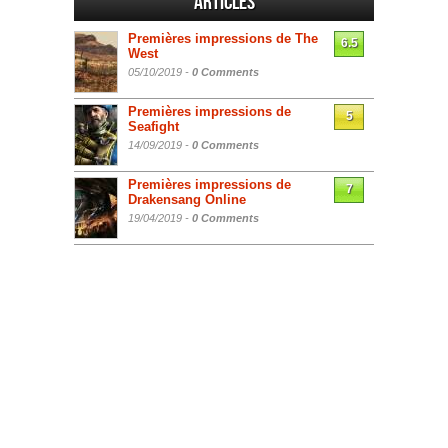
Articles
Premières impressions de The
6.5
West
05/10/2019 -
0 Comments
Premières impressions de
5
Seafight
14/09/2019 -
0 Comments
Premières impressions de
7
Drakensang Online
19/04/2019 -
0 Comments