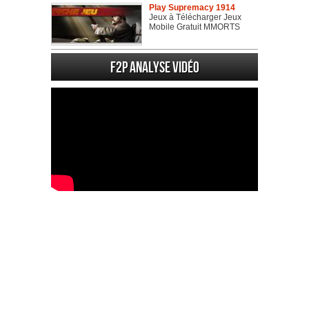
Play Supremacy 1914
Jeux à Télécharger Jeux
Mobile Gratuit MMORTS
F2P Analyse vidéo