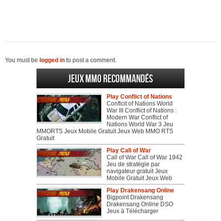
You must be
logged in
to post a comment.
Jeux MMO recommandés
Play Conflict of Nations
Conflcit of Nations World
War III Conflict of Nations :
Modern War Conflict of
Nations World War 3 Jeu
MMORTS Jeux Mobile Gratuit Jeux Web MMO RTS
Gratuit
Play Call of War
Call of War Call of War 1942
Jeu de stratégie par
navigateur gratuit Jeux
Mobile Gratuit Jeux Web
Play Drakensang Online
Bigpoint Drakensang
Drakensang Online DSO
Jeux à Télécharger