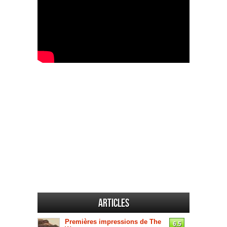
Articles
Premières impressions de The
6.5