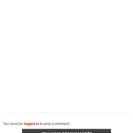
You must be
logged in
to post a comment.