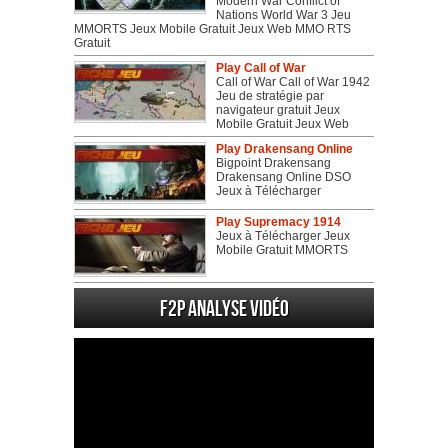
Modern War Conflict of
Nations World War 3 Jeu
MMORTS Jeux Mobile Gratuit Jeux Web MMO RTS
Gratuit
Play Call of War
Call of War Call of War 1942
Jeu de stratégie par
navigateur gratuit Jeux
Mobile Gratuit Jeux Web
Play Drakensang Online
Bigpoint Drakensang
Drakensang Online DSO
Jeux à Télécharger
Play Supremacy 1914
Jeux à Télécharger Jeux
Mobile Gratuit MMORTS
F2P Analyse vidéo