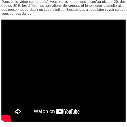
Dans cette vidéo (en anglais), vous verrez le contenu jusqu’au niveau 20, des
quêtes JCE, les différentes formations de combat et le système d’amélioration
des personnages. Jetez un coup d'œil et n’hésitez pas à nous faire savoir ce que
vous pensez du jeu.