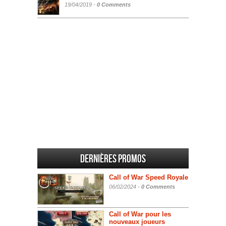
19/04/2019 -
0 Comments
Dernières promos
Call of War Speed Royale
06/02/2024 -
0 Comments
Call of War pour les
nouveaux joueurs