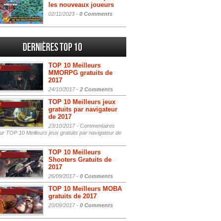
les nouveaux joueurs
02/11/2023 -
0 Comments
Dernières Top 10
TOP 10 Meilleurs
MMORPG gratuits de
2017
24/10/2017 -
2 Comments
TOP 10 Meilleurs jeux
gratuits par navigateur
de 2017
23/10/2017 -
Commentaires
r TOP 10 Meilleurs jeux gratuits par navigateur de
TOP 10 Meilleurs
Shooters Gratuits de
2017
26/09/2017 -
0 Comments
TOP 10 Meilleurs MOBA
gratuits de 2017
20/09/2017 -
0 Comments