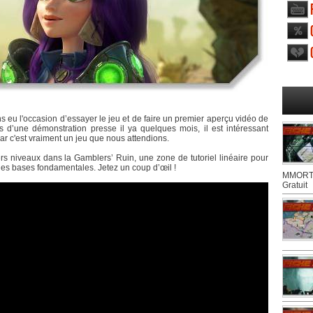
 eu l'occasion d’essayer le jeu et de faire un premier aperçu vidéo de
rs d’une démonstration presse il ya quelques mois, il est intéressant
ar c'est vraiment un jeu que nous attendions.
s niveaux dans la Gamblers’ Ruin, une zone de tutoriel linéaire pour
 les bases fondamentales. Jetez un coup d’œil !
MMORTS
Gratuit