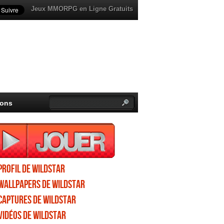
Jeux MMORPG en Ligne Gratuits
ions
Profil de Wildstar
Wallpapers de Wildstar
Captures de Wildstar
Vidéos de Wildstar