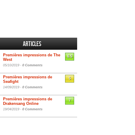
Articles
Premières impressions de The
6.5
West
05/10/2019 -
0 Comments
Premières impressions de
5
Seafight
14/09/2019 -
0 Comments
Premières impressions de
7
Drakensang Online
19/04/2019 -
0 Comments