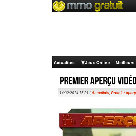
Actualités
Jeux Online
Meilleur
Premier aperçu vidéo
14/02/2014 15:01 (
Actualités
,
Premier aper