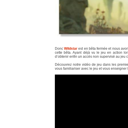
Donc
Wildstar
est en bêta fermée et nous avons
cette bêta. Ayant déjà vu le jeu en action lo
d’obtenir enfin un accès non supervisé au jeu c
Découvrez notre vidéo de jeu dans les premier
vous familiariser avec le jeu et vous enseigner