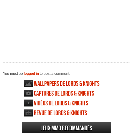
You must be
logged in
to post a comment.
Wallpapers de Lords & Knights
Captures de Lords & Knights
Vidéos de Lords & Knights
Revue de Lords & Knights
Jeux MMO recommandés