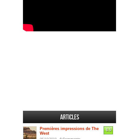
Articles
Premières impressions de The
6.5
West