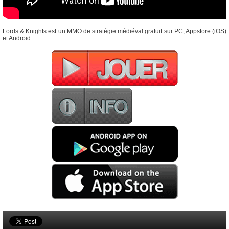
Lords & Knights est un MMO de stratégie médiéval gratuit sur PC, Appstore (iOS)
et Android