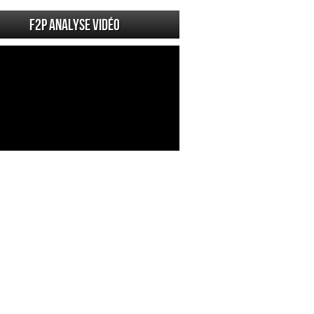
F2P Analyse vidéo