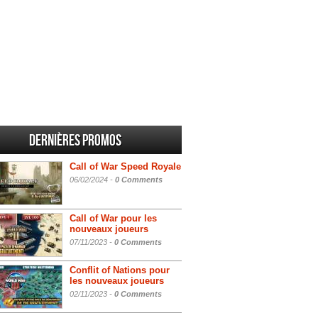
Dernières promos
Call of War Speed Royale
06/02/2024 -
0 Comments
Call of War pour les
nouveaux joueurs
07/11/2023 -
0 Comments
Conflit of Nations pour
les nouveaux joueurs
02/11/2023 -
0 Comments