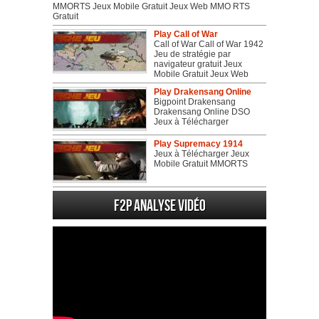
MMORTS Jeux Mobile Gratuit Jeux Web MMO RTS
Gratuit
Play Call of War
Call of War Call of War 1942
Jeu de stratégie par
navigateur gratuit Jeux
Mobile Gratuit Jeux Web
Play Drakensang Online
Bigpoint Drakensang
Drakensang Online DSO
Jeux à Télécharger
Play Supremacy 1914
Jeux à Télécharger Jeux
Mobile Gratuit MMORTS
F2P Analyse vidéo