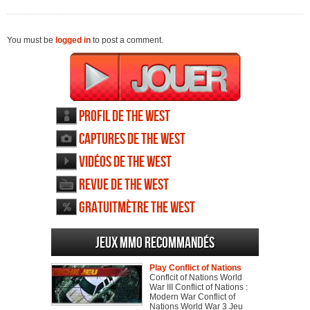
You must be
logged in
to post a comment.
Profil de The West
Captures de The West
Vidéos de The West
Revue de The West
Gratuitmètre The West
Jeux MMO recommandés
Play Conflict of Nations
Conflcit of Nations World
War III Conflict of Nations :
Modern War Conflict of
Nations World War 3 Jeu