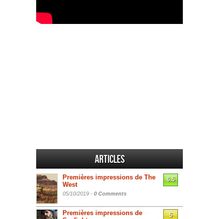
Articles
Premières impressions de The
6.5
West
05/10/2019 -
0 Comments
Premières impressions de
5