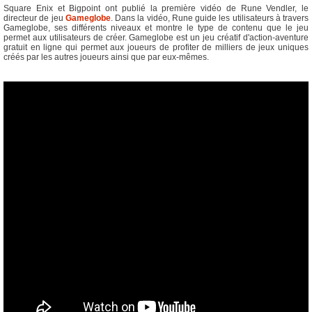
Square Enix et Bigpoint ont publié la première vidéo de Rune Vendler, le
directeur de jeu
Gameglobe
. Dans la vidéo, Rune guide les utilisateurs à travers
Gameglobe, ses différents niveaux et montre le type de contenu que le jeu
permet aux utilisateurs de créer. Gameglobe est un jeu créatif d'action-aventure
gratuit en ligne qui permet aux joueurs de profiter de milliers de jeux uniques
créés par les autres joueurs ainsi que par eux-mêmes.