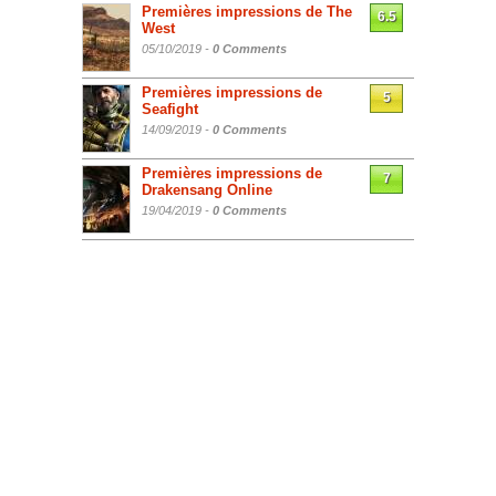
Premières impressions de The
6.5
West
05/10/2019 -
0 Comments
Premières impressions de
5
Seafight
14/09/2019 -
0 Comments
Premières impressions de
7
Drakensang Online
19/04/2019 -
0 Comments