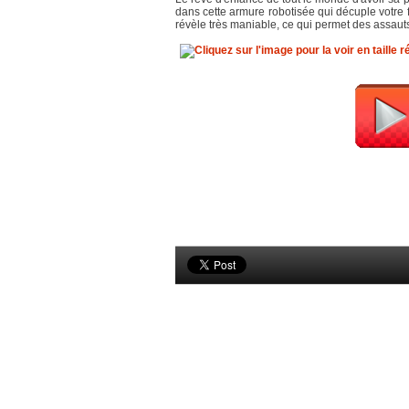
dans cette armure robotisée qui décuple votre 
révèle très maniable, ce qui permet des assauts 