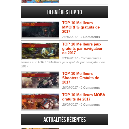
Dernières Top 10
TOP 10 Meilleurs
MMORPG gratuits de
2017
24/10/2017 -
2 Comments
TOP 10 Meilleurs jeux
gratuits par navigateur
de 2017
23/10/2017 -
Commentaires
fermés
sur TOP 10 Meilleurs jeux gratuits par navigateur de
2017
TOP 10 Meilleurs
Shooters Gratuits de
2017
26/09/2017 -
0 Comments
TOP 10 Meilleurs MOBA
gratuits de 2017
20/09/2017 -
0 Comments
Actualités Récentes