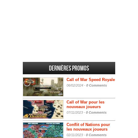
Dernières promos
Call of War Speed Royale
06/02/2024 -
0 Comments
Call of War pour les
nouveaux joueurs
07/11/2023 -
0 Comments
Conflit of Nations pour
les nouveaux joueurs
02/11/2023 -
0 Comments