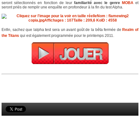
seront sélectionnés en fonction de leur
familiarité avec le genre
MOBA
et
seront priés de remplir une enquête en profondeur à la fin du test Alpha.
Enfin, sachez que lalpha test sera un avant goût de la bêta fermée de
Realm of
the Titans
qui est également programmée pour le printemps 2011.