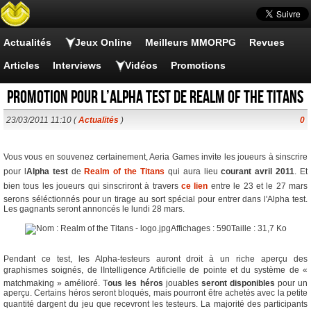
Actualités
Jeux Online
Meilleurs MMORPG
Revues
Articles
Interviews
Vidéos
Promotions
Promotion pour l’Alpha test de Realm of the Titans
23/03/2011 11:10 (
Actualités
)
0
Vous vous en souvenez certainement, Aeria Games invite les joueurs à sinscrire
pour l
Alpha test
de
Realm of the Titans
qui aura lieu
courant avril 2011
. Et
bien tous les joueurs qui sinscriront à travers
ce lien
entre le 23 et le 27 mars
serons séléctionnés pour un tirage au sort spécial pour entrer dans l'Alpha test.
Les gagnants seront annoncés le lundi 28 mars.
Pendant ce test, les Alpha-testeurs auront droit à un riche aperçu des
graphismes soignés, de lIntelligence Artificielle de pointe et du système de «
matchmaking » amélioré. T
ous les héros
jouables
seront disponibles
pour un
aperçu. Certains héros seront bloqués, mais pourront être achetés avec la petite
quantité dargent du jeu que recevront les testeurs. La majorité des participants