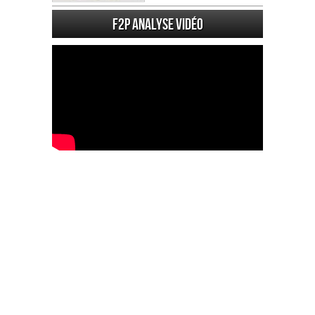
F2P Analyse vidéo