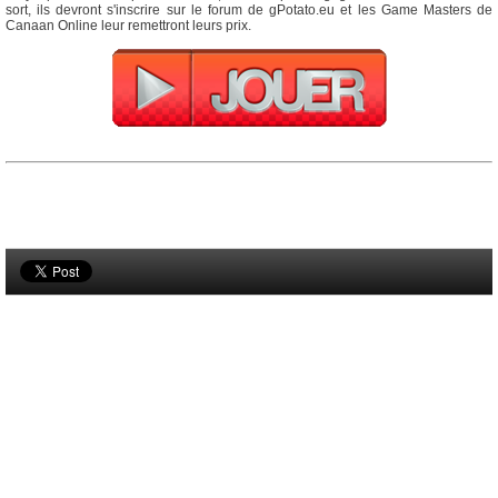
sort, ils devront s'inscrire sur le forum de gPotato.eu et les Game Masters de
Canaan Online leur remettront leurs prix.