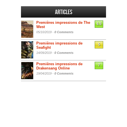
Articles
Premières impressions de The
6.5
West
05/10/2019 -
0 Comments
Premières impressions de
5
Seafight
14/09/2019 -
0 Comments
Premières impressions de
7
Drakensang Online
19/04/2019 -
0 Comments