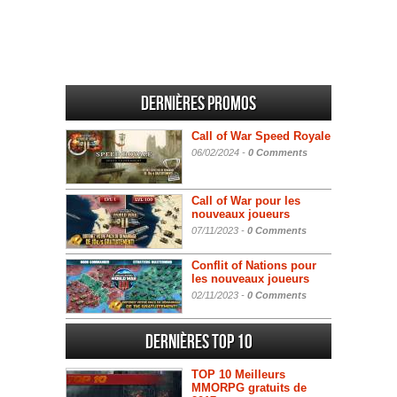
Dernières promos
Call of War Speed Royale
06/02/2024 -
0 Comments
Call of War pour les
nouveaux joueurs
07/11/2023 -
0 Comments
Conflit of Nations pour
les nouveaux joueurs
02/11/2023 -
0 Comments
Dernières Top 10
TOP 10 Meilleurs
MMORPG gratuits de