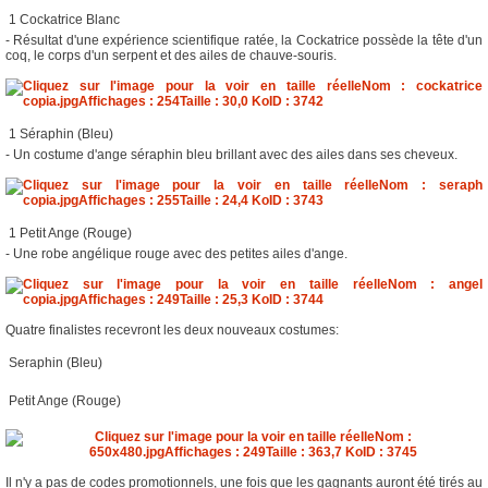
 1 Cockatrice Blanc
- Résultat d'une expérience scientifique ratée, la Cockatrice possède la tête d'un
coq, le corps d'un serpent et des ailes de chauve-souris.
 1 Séraphin (Bleu)
- Un costume d'ange séraphin bleu brillant avec des ailes dans ses cheveux.
 1 Petit Ange (Rouge)
- Une robe angélique rouge avec des petites ailes d'ange.
Quatre finalistes recevront les deux nouveaux costumes:
 Seraphin (Bleu)
 Petit Ange (Rouge)
Il n'y a pas de codes promotionnels, une fois que les gagnants auront été tirés au