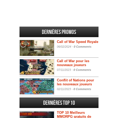
Dernières promos
Call of War Speed Royale
06/02/2024 -
0 Comments
Call of War pour les
nouveaux joueurs
07/11/2023 -
0 Comments
Conflit of Nations pour
les nouveaux joueurs
02/11/2023 -
0 Comments
Dernières Top 10
TOP 10 Meilleurs
MMORPG gratuits de