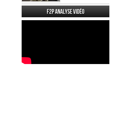
F2P Analyse vidéo