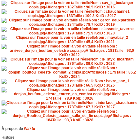
À propos de
Wakfu
Histoire