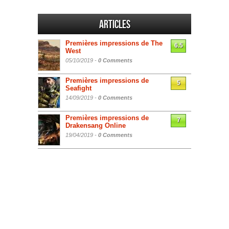
Articles
Premières impressions de The
6.5
West
05/10/2019 -
0 Comments
Premières impressions de
5
Seafight
14/09/2019 -
0 Comments
Premières impressions de
7
Drakensang Online
19/04/2019 -
0 Comments