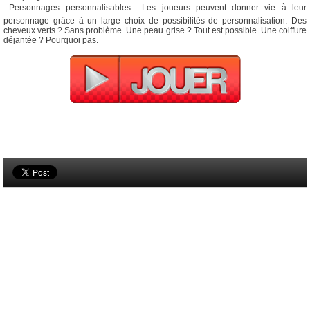
 Personnages personnalisables  Les joueurs peuvent donner vie à leur
personnage grâce à un large choix de possibilités de personnalisation. Des
cheveux verts ? Sans problème. Une peau grise ? Tout est possible. Une coiffure
déjantée ? Pourquoi pas.