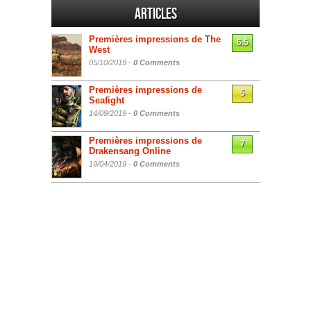
Articles
Premières impressions de The
6.5
West
05/10/2019 -
0 Comments
Premières impressions de
5
Seafight
14/09/2019 -
0 Comments
Premières impressions de
7
Drakensang Online
19/04/2019 -
0 Comments