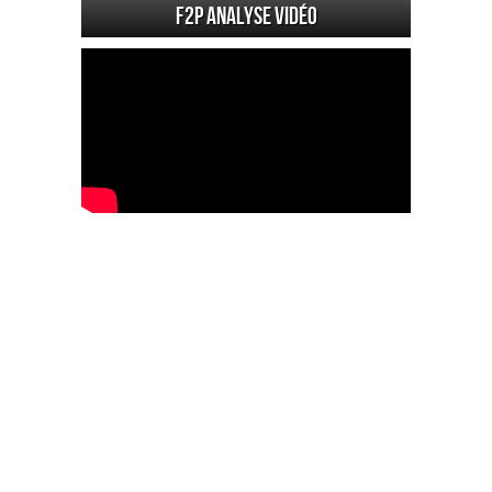
F2P Analyse vidéo