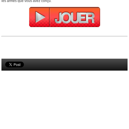
les armes que vous avez conçu.