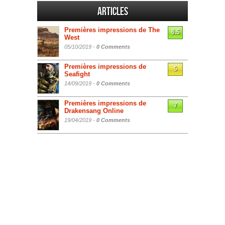
Articles
Premières impressions de The
6.5
West
05/10/2019 -
0 Comments
Premières impressions de
5
Seafight
14/09/2019 -
0 Comments
Premières impressions de
7
Drakensang Online
19/04/2019 -
0 Comments