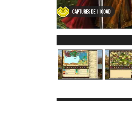
Captures de 1100AD