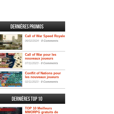
Dernières promos
Call of War Speed Royale
06/02/2024 -
0 Comments
Call of War pour les
nouveaux joueurs
07/11/2023 -
0 Comments
Conflit of Nations pour
les nouveaux joueurs
02/11/2023 -
0 Comments
Dernières Top 10
TOP 10 Meilleurs
MMORPG gratuits de